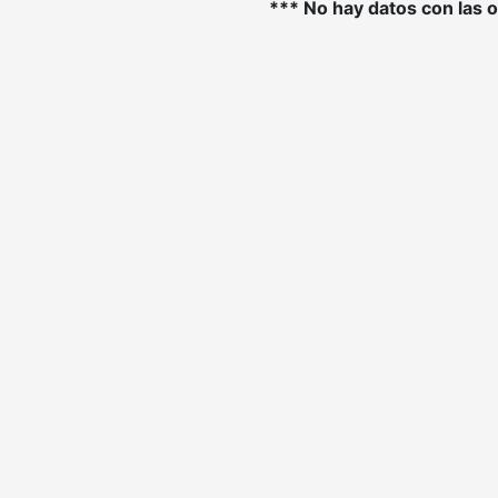
*** No hay datos con las