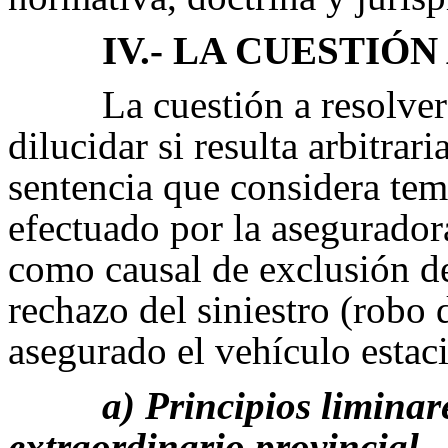
IV.- LA CUESTIÓN
La cuestión a resolver
dilucidar si resulta arbitra
sentencia que considera tem
efectuado por la asegurador
como causal de exclusión de
rechazo del siniestro (robo 
asegurado el vehículo estaci
a) Principios liminar
extraordinario provincial.