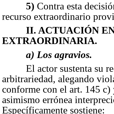
5)
Contra esta decisió
recurso extraordinario provi
II. ACTUACIÓN E
EXTRAORDINARIA.
a) Los agravios.
El actor sustenta su r
arbitrariedad, alegando vio
conforme con el art. 145 c) 
asimismo errónea interpreci
Específicamente sostiene: