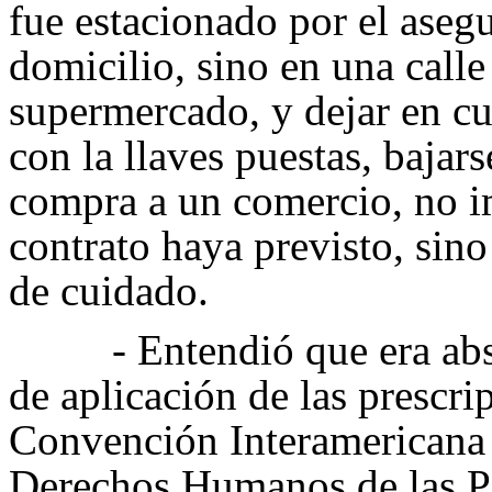
fue estacionado por el asegu
domicilio, sino en una calle
supermercado, y dejar en cu
con la llaves puestas, bajars
compra a un comercio, no i
contrato haya previsto, sino
de cuidado.
- Entendió que era abs
de aplicación de las
prescrip
Convención Interamericana 
Derechos Humanos de las P