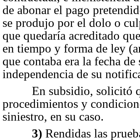
de abonar el pago pretendido
se produjo por el dolo o cu
que quedaría acreditado que 
en tiempo y forma de ley (a
que contaba era la fecha de
independencia de su notific
En subsidio, solicitó 
procedimientos y condicione
siniestro, en su caso.
3)
Rendidas las prueba