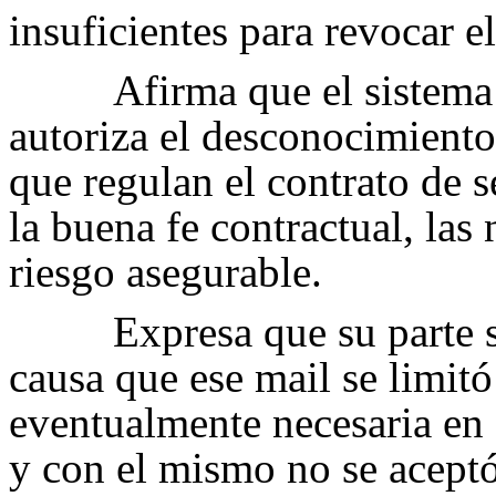
insuficientes para revocar e
Afirma que el sistema
autoriza el desconocimiento
que regulan el contrato de se
la buena fe contractual, las
riesgo asegurable.
Expresa que su parte 
causa que ese mail se limit
eventualmente necesaria en 
y con el mismo no se aceptó 