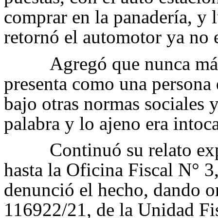
comprar en la panadería, y 
retornó el automotor ya no 
Agregó que nunca más
presenta como una persona 
bajo otras normas sociales y
palabra y lo ajeno era intoc
Continuó su relato e
hasta la Oficina Fiscal N° 
denunció el hecho, dando or
116922/21, de la Unidad Fi