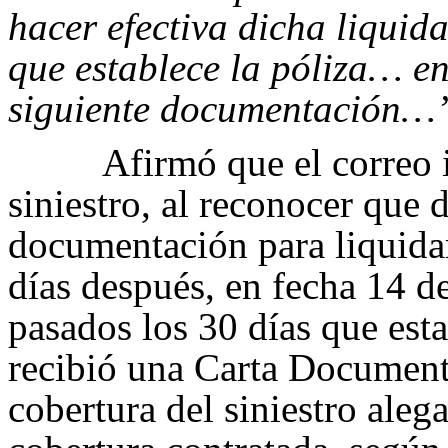
hacer efectiva dicha liquid
que establece la póliza… e
siguiente documentación…
Afirmó que el correo i
siniestro, al reconocer que 
documentación para liquidar
días después, en fecha 14 d
pasados los 30 días que esta
recibió una Carta Document
cobertura del siniestro aleg