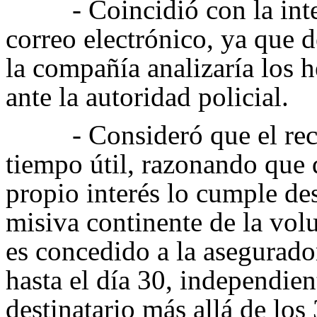
- Coincidió con la int
correo electrónico, ya que d
la compañía analizaría los 
ante la autoridad policial.
- Consideró que el re
tiempo útil, razonando que 
propio interés lo cumple de
misiva continente de la vol
es concedido a la asegurado
hasta el día 30, independien
destinatario más allá de los 