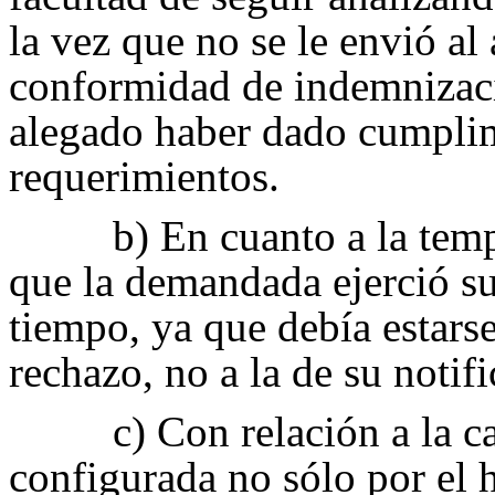
la vez que no se le envió al
conformidad de indemnizaci
alegado haber dado cumplim
requerimientos.
b) En cuanto a la tem
que la demandada ejerció su
tiempo, ya que debía estarse
rechazo, no a la de su notifi
c) Con relación a la c
configurada no sólo por el 