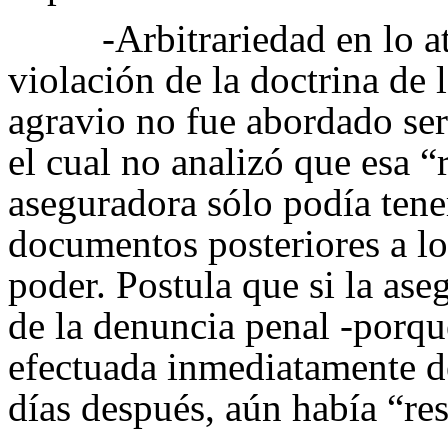
-Arbitrariedad en lo a
violación de la doctrina de 
agravio no fue abordado ser
el cual no analizó que esa “
aseguradora sólo podía tene
documentos posteriores a lo
poder. Postula que si la as
de la denuncia penal -porqu
efectuada inmediatamente d
días después, aún había “re