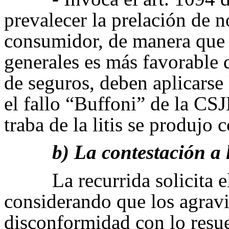
prevalecer la prelación de 
consumidor, de manera que 
generales es más favorable q
de seguros, deben aplicarse 
el fallo “Buffoni” de la CSJ
traba de la litis se produjo
b) La contestación a 
La recurrida solicita 
considerando que los agrav
disconformidad con lo resuel