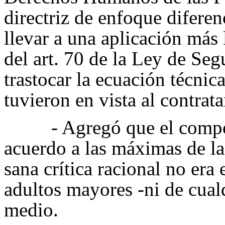
directriz de enfoque difere
llevar a una aplicación más
del art. 70 de la Ley de Seg
trastocar la ecuación técnic
tuvieron en vista al contrata
- Agregó que el compo
acuerdo a las máximas de la 
sana crítica racional no era
adultos mayores -ni de cual
medio.