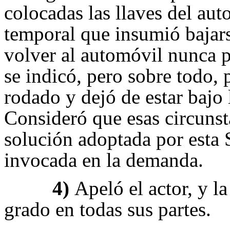
colocadas las llaves del aut
temporal que insumió bajar
volver al automóvil nunca 
se indicó, pero sobre todo, 
rodado y dejó de estar bajo 
Consideró que esas circunst
solución adoptada por esta 
invocada en la demanda.
4)
Apeló el actor, y l
grado en todas sus partes.