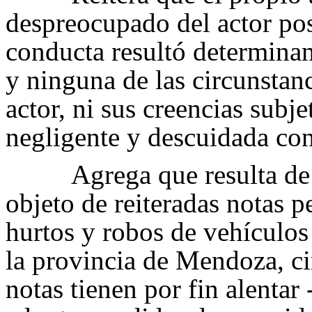
despreocupado del actor pos
conducta resultó determinan
y ninguna de las circunstan
actor, ni sus creencias subje
negligente y descuidada co
Agrega que resulta de
objeto de reiteradas notas p
hurtos y robos de vehículos
la provincia de Mendoza, ci
notas tienen por fin alentar