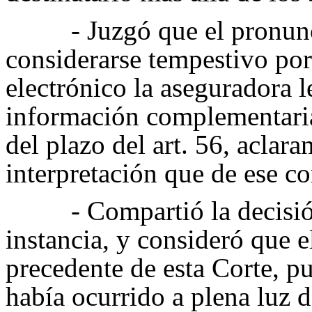
- Juzgó que el pronu
considerarse tempestivo por
electrónico la aseguradora 
información complementaria,
del plazo del art. 56, aclar
interpretación que de ese co
- Compartió la decisi
instancia, y consideró que e
precedente de esta Corte, p
había ocurrido a plena luz d