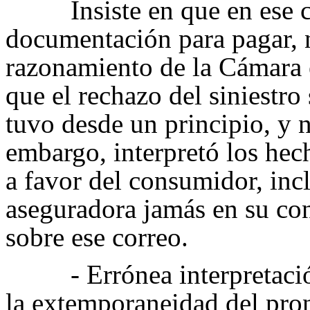
Insiste en que en ese c
documentación para pagar, no
razonamiento de la Cámara e
que el rechazo del siniestro 
tuvo desde un principio, y
embargo, interpretó los hec
a favor del consumidor, inc
aseguradora jamás en su co
sobre ese correo.
- Errónea interpretaci
la extemporaneidad del pro