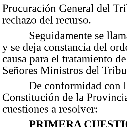
Procuración General del Tri
rechazo del recurso.
Seguidamente se llama
y se deja constancia del ord
causa para el tratamiento de
Señores Ministros del Tribu
De conformidad con lo
Constitución de la Provincia
cuestiones a resolver:
PRIMERA CUEST