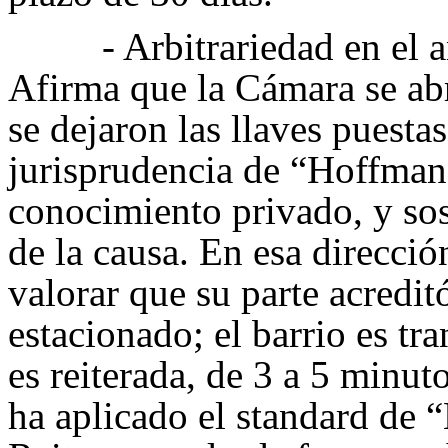
- Arbitrariedad en el 
Afirma que la Cámara se ab
se dejaron las llaves puestas
jurisprudencia de “Hoffman
conocimiento privado, y sos
de la causa. En esa direcció
valorar que su parte acredit
estacionado; el barrio es tr
es reiterada, de 3 a 5 minuto
ha aplicado el standard de