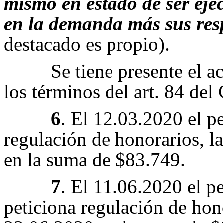
mismo en estado de ser ej
en la demanda más sus respe
destacado es propio).
Se tiene presente el a
los términos del art. 84 de
6
. El 12.03.2020 el p
regulación de honorarios, l
en la suma de $83.749.
7
. El 11.06.2020 el 
peticiona regulación de hono