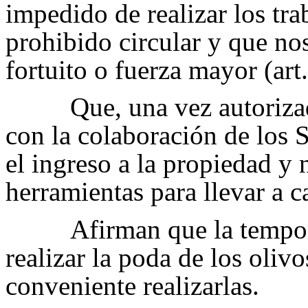
impedido de realizar los tra
prohibido circular y que no
fortuito o fuerza mayor (art
Que, una vez autoriza
con la colaboración de los 
el ingreso a la propiedad y 
herramientas para llevar a ca
Afirman que la tempor
realizar la poda de los oliv
conveniente realizarlas.