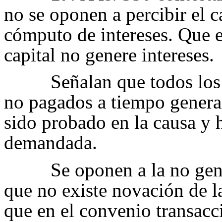
no se oponen a percibir el c
cómputo de intereses. Que e
capital no genere intereses.
Señalan que todos los
no pagados a tiempo genera
sido probado en la causa y 
demandada.
Se oponen a la no gen
que no existe novación de la
que en el convenio transacci