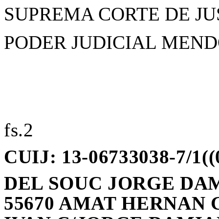
SUPREMA CORTE DE JU
PODER JUDICIAL MEN
fs.2
CUIJ: 13-06733038-7/1((
DEL SOUC JORGE DAMI
55670 AMAT HERNAN 