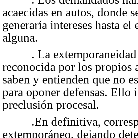
acaecidas en autos, donde se
generaría intereses hasta el
alguna.
. La extemporaneidad 
reconocida por los propios
saben y entienden que no e
para oponer defensas. Ello i
preclusión procesal.
.En definitiva, corres
extemporáneo, dejando deter