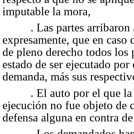
imputable la mora,
. Las partes arribaron
expresamente, que en caso 
de pleno derecho todos los 
estado de ser ejecutado por
demanda, más sus respectivo
. El auto por el que la
ejecución no fue objeto de 
defensa alguna en contra de
. Los demandados han