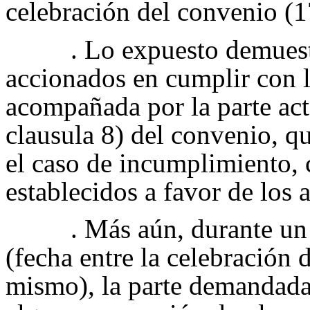
celebración del convenio (1
. Lo expuesto demuest
accionados en cumplir con 
acompañada por la parte act
clausula 8) del convenio, q
el caso de incumplimiento, 
establecidos a favor de los 
. Más aún, durante un
(fecha entre la celebración 
mismo), la parte demandada,