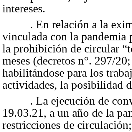
intereses.
. En relación a la exi
vinculada con la pandemia
la prohibición de circular “t
meses (decretos n°. 297/20;
habilitándose para los traba
actividades, la posibilidad d
. La ejecución de conv
19.03.21, a un año de la p
restricciones de circulación