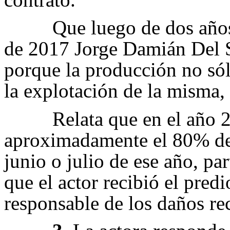
Que luego de dos años
de 2017 Jorge Damián Del S
porque la producción no sól
la explotación de la misma, 
Relata que en el año 
aproximadamente el 80% de 
junio o julio de ese año, par
que el actor recibió el pred
responsable de los daños r