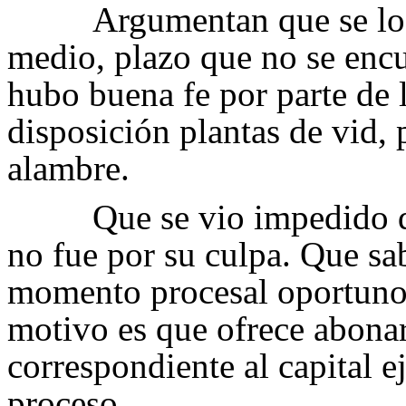
Argumentan que se lo
medio, plazo que no se enc
hubo buena fe por parte de l
disposición plantas de vid, 
alambre.
Que se vio impedido 
no fue por su culpa. Que sa
momento procesal oportuno 
motivo es que ofrece abona
correspondiente al capital e
proceso.