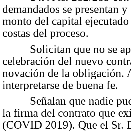
demandados se presentan y 
monto del capital ejecutado
costas del proceso.
Solicitan que no se a
celebración del nuevo contr
novación de la obligación. 
interpretarse de buena fe.
Señalan que nadie pu
la firma del contrato que e
(COVID 2019). Que el Sr. 