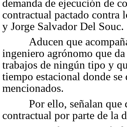
demanda de ejecución de c
contractual pactado contra 
y Jorge Salvador Del Souc.
Aducen que acompañan
ingeniero agrónomo que da 
trabajos de ningún tipo y q
tiempo estacional donde se 
mencionados.
Por ello, señalan que
contractual por parte de la