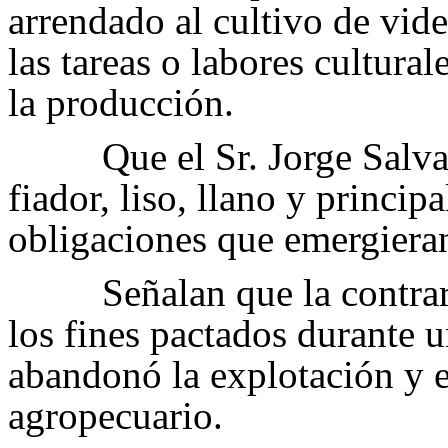
arrendado al cultivo de vide
las tareas o labores cultura
la producción.
Que el Sr. Jorge Salv
fiador, liso, llano y princip
obligaciones que emergieran
Señalan que la contrar
los fines pactados durante 
abandonó la explotación y 
agropecuario.