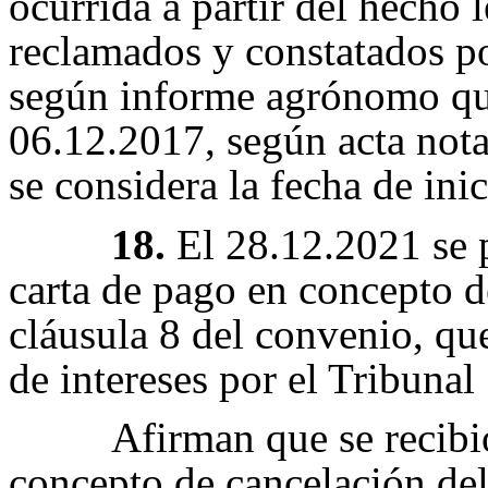
ocurrida a partir del hecho 
reclamados y constatados po
según informe agrónomo que
06.12.2017, según acta notar
se considera la fecha de ini
18.
El 28.12.2021 se p
carta de pago en concepto de
cláusula 8 del convenio, qu
de intereses por el Tribunal
Afirman que se recibi
concepto de cancelación de