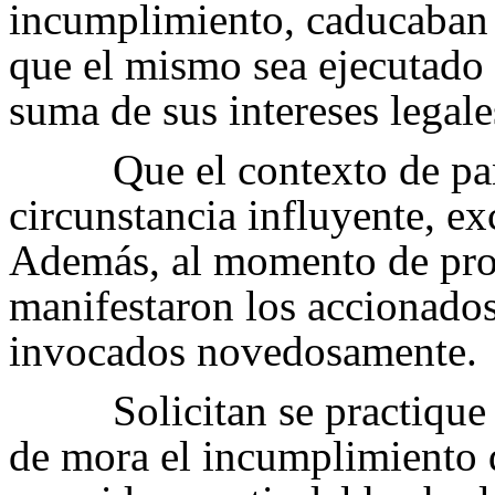
incumplimiento, caducaban t
que el mismo sea ejecutado
suma de sus intereses legale
Que el contexto de pa
circunstancia influyente, ex
Además, al momento de proc
manifestaron los accionados
invocados novedosamente.
Solicitan se practiqu
de mora el incumplimiento d