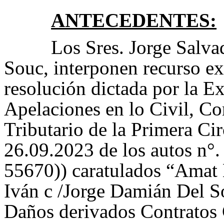
ANTECEDENTES:
Los Sres. Jorge Salv
Souc, interponen recurso ext
resolución dictada por la 
Apelaciones en lo Civil, Co
Tributario de la Primera Ci
26.09.2023 de los autos n
55670)) caratulados “Amat
Iván c /Jorge Damián Del S
Daños derivados Contratos 