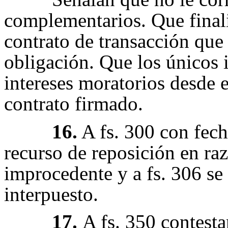
complementarios. Que finali
contrato de transacción que
obligación. Que los únicos 
intereses moratorios desde 
contrato firmado.
16.
A fs. 300 con fech
recurso de reposición en ra
improcedente y a fs. 306 se
interpuesto.
17.
A fs. 350 contesta