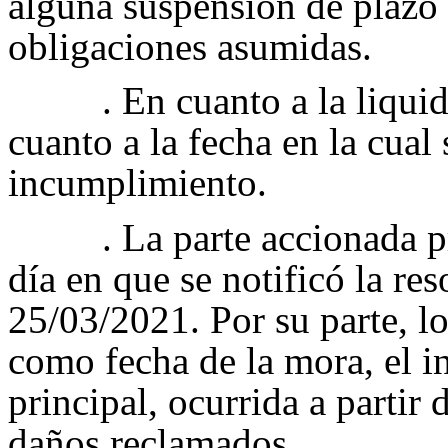
alguna suspensión de plazo 
obligaciones asumidas.
. En cuanto a la liquid
cuanto a la fecha en la cual
incumplimiento.
. La parte accionada 
día en que se notificó la re
25/03/2021. Por su parte, l
como fecha de la mora, el i
principal, ocurrida a partir
daños reclamados.