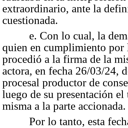
extraordinario, ante la defi
cuestionada.
e. Con lo cual, la dem
quien en cumplimiento por l
procedió a la firma de la m
actora, en fecha 26/03/24, 
procesal productor de conse
luego de su presentación el 
misma a la parte accionada.
Por lo tanto, esta fec