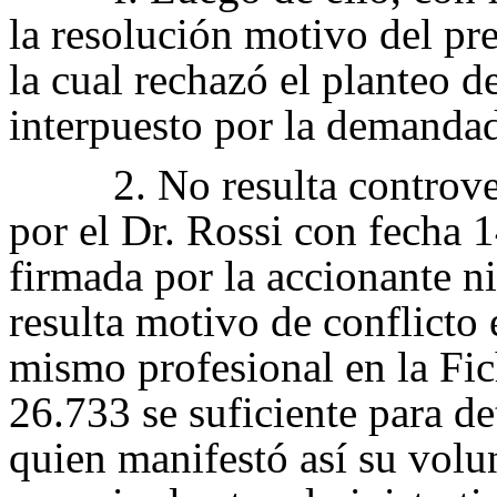
la resolución motivo del pre
la cual rechazó el planteo d
interpuesto por la demanda
2. No resulta controv
por el Dr. Rossi con fecha 
firmada por la accionante ni
resulta motivo de conflicto 
mismo profesional en la Fic
26.733 se suficiente para de
quien manifestó así su volun