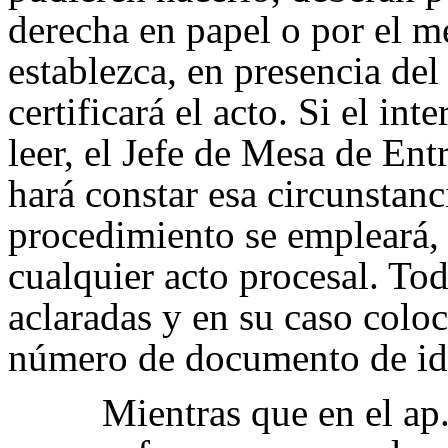
derecha en papel o por el m
establezca, en presencia de
certificará el acto. Si el in
leer, el Jefe de Mesa de Entr
hará constar esa circunstanci
procedimiento se empleará, 
cualquier acto procesal. Tod
aclaradas y en su caso coloc
número de documento de id
Mientras que en el ap