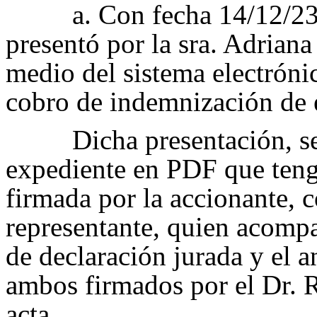
a. Con fecha 14/12/23,
presentó por la sra. Adriana
medio del sistema electróni
cobro de indemnización de 
Dicha presentación, s
expediente en PDF que tengo
firmada por la accionante,
representante, quien acompañ
de declaración jurada y el a
ambos firmados por el Dr. 
acta.