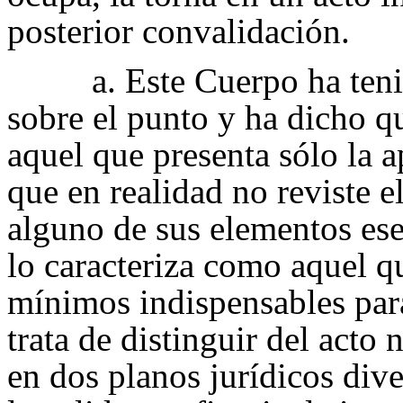
posterior convalidación.
a. Este Cuerpo ha ten
sobre el punto y ha dicho qu
aquel que presenta sólo la a
que en realidad no reviste el
alguno de sus elementos es
lo caracteriza como aquel qu
mínimos indispensables para
trata de distinguir del acto
en dos planos jurídicos dive