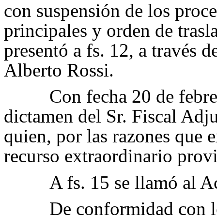
con suspensión de los proce
principales y orden de trasl
presentó a fs. 12, a través d
Alberto Rossi.
Con fecha 20 de febre
dictamen del Sr. Fiscal Adj
quien, por las razones que 
recurso extraordinario provi
A fs. 15 se llamó al A
De conformidad con lo