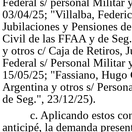
Federal s/ personal Militar 
03/04/25; "Villalba, Federic
Jubilaciones y Pensiones de
Civil de las FFAA y de Seg
y otros c/ Caja de Retiros, J
Federal s/ Personal Militar 
15/05/25; "Fassiano, Hugo C
Argentina y otros s/ Person
de Seg.", 23/12/25).
c. Aplicando estos co
anticipé, la demanda presen