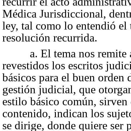
recurrir el acto administrat
Médica Jurisdiccional, dentr
ley, tal como lo entendió el
resolución recurrida.
a. El tema nos remite
revestidos los escritos judic
básicos para el buen orden 
gestión judicial, que otorg
estilo básico común, sirven
contenido, indican los sujet
se dirige, donde quiere ser 