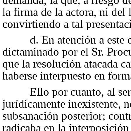
la firma de la actora, ni del
convirtiendo a tal presentac
d. En atención a este 
dictaminado por el Sr. Proc
que la resolución atacada ca
haberse interpuesto en forma
Ello por cuanto, al se
jurídicamente inexistente, n
subsanación posterior; contr
radicaba en la interposición