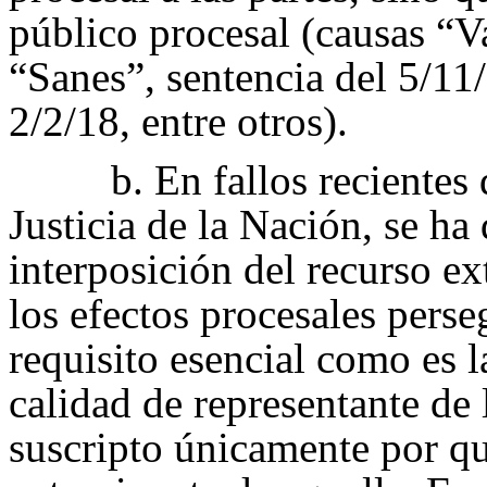
público procesal (causas “V
“Sanes”, sentencia del 5/11
2/2/18, entre otros).
b.
En fallos recientes
Justicia de la Nación, se ha 
interposición del recurso e
los efectos procesales pers
requisito esencial como es l
calidad de representante de 
suscripto únicamente por qui