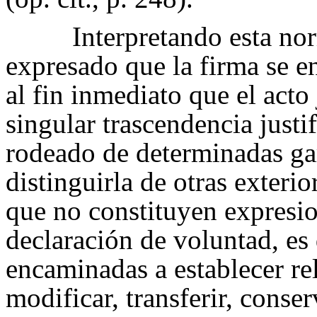
Interpretando esta no
expresado que la firma se e
al fin inmediato que el acto 
singular trascendencia justif
rodeado de determinadas gar
distinguirla de otras exteri
que no constituyen expresio
declaración de voluntad, es 
encaminadas a establecer rel
modificar, transferir, conse