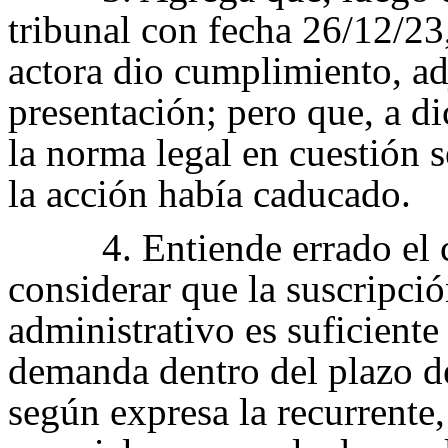
tribunal con fecha 26/12/23
actora dio cumplimiento, ad
presentación; pero que, a di
la norma legal en cuestión 
la acción había caducado.
4. Entiende errado el 
considerar que la suscripci
administrativo es suficiente 
demanda dentro del plazo del
según expresa la recurrente,