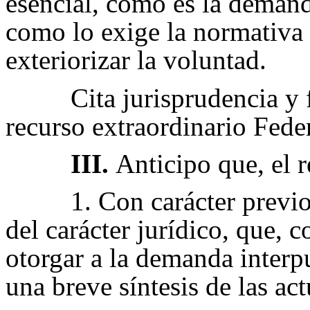
esencial, como es la demanda
como lo exige la normativa
exteriorizar la voluntad.
Cita jurisprudencia y
recurso extraordinario Feder
III.
Anticipo que, el 
1.
Con carácter previo,
del carácter jurídico, que, 
otorgar a la demanda interpu
una breve síntesis de las ac