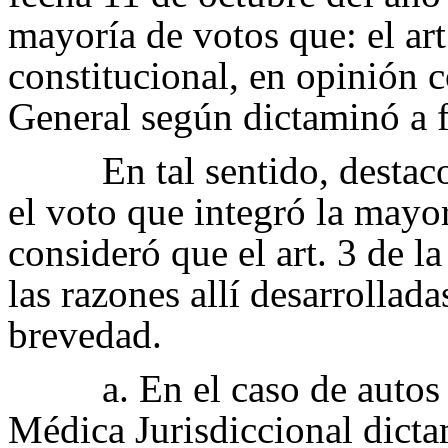
mayoría de votos que: el art
constitucional, en opinión 
General según dictaminó a f
En tal sentido, desta
el voto que integró la mayor
consideró que el art. 3 de l
las razones allí desarrollada
brevedad.
a.
En el caso de autos
Médica Jurisdiccional dicta